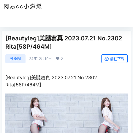
网易cc小燃燃
[Beautyleg]美腿寫真 2023.07.21 No.2302
Rita[58P/464M]
0
预览图
24年12月19日
前往下载
[Beautyleg]美腿寫真 2023.07.21 No.2302
Rita[58P/464M]